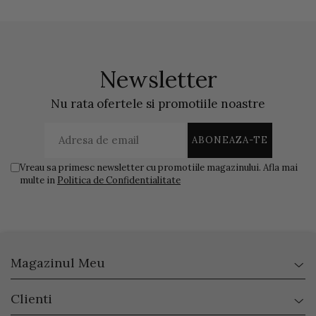
Newsletter
Nu rata ofertele si promotiile noastre
Vreau sa primesc newsletter cu promotiile magazinului. Afla mai
multe in
Politica de Confidentialitate
Magazinul Meu
Clienti