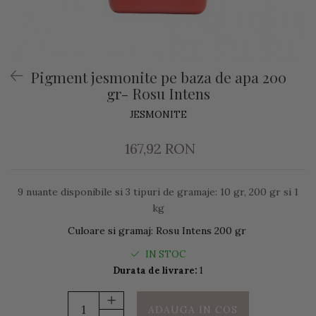
Pigment jesmonite pe baza de apa 200
gr- Rosu Intens
JESMONITE
167,92 RON
9 nuante disponibile si 3 tipuri de gramaje: 10 gr, 200 gr si 1
kg
Culoare si gramaj
:
Rosu Intens 200 gr
IN STOC
Durata de livrare:
1
ADAUGA IN COS