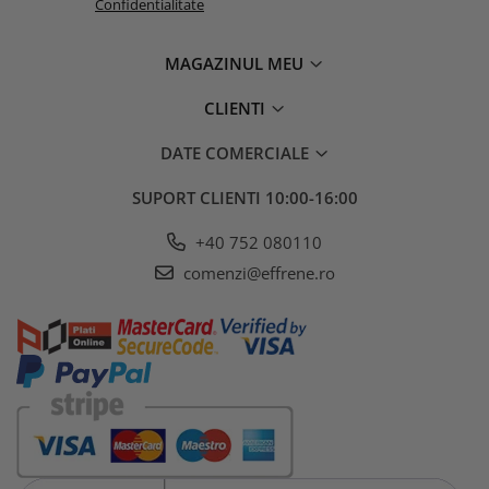
Confidentialitate
MAGAZINUL MEU
CLIENTI
DATE COMERCIALE
SUPORT CLIENTI
10:00-16:00
+40 752 080110
comenzi@effrene.ro