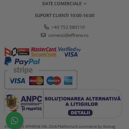
DATE COMERCIALE
SUPORT CLIENTI
10:00-16:00
+40 752 080110
comenzi@effrene.ro
©Copyright EFFRENE SRL 2026
Platforma E-commerce by Gomag