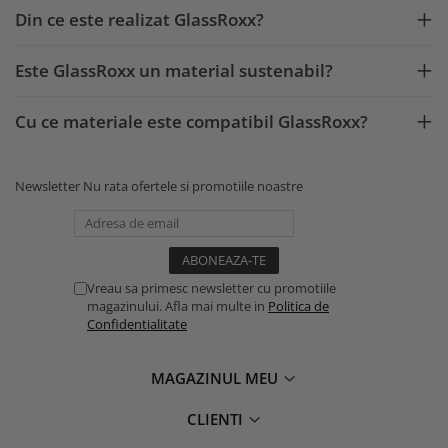
Din ce este realizat GlassRoxx?
Este GlassRoxx un material sustenabil?
Cu ce materiale este compatibil GlassRoxx?
Newsletter
Nu rata ofertele si promotiile noastre
Vreau sa primesc newsletter cu promotiile
magazinului. Afla mai multe in
Politica de
Confidentialitate
MAGAZINUL MEU
CLIENTI