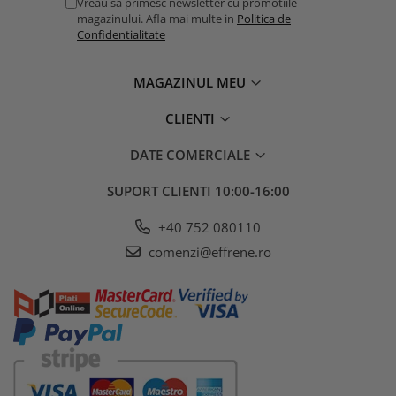
Vreau sa primesc newsletter cu promotiile
magazinului. Afla mai multe in
Politica de
Confidentialitate
MAGAZINUL MEU
CLIENTI
DATE COMERCIALE
SUPORT CLIENTI
10:00-16:00
+40 752 080110
comenzi@effrene.ro