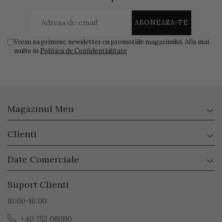
Vreau sa primesc newsletter cu promotiile magazinului. Afla mai
multe in
Politica de Confidentialitate
Magazinul Meu
Clienti
Date Comerciale
Suport Clienti
10:00-16:00
+40 752 080110