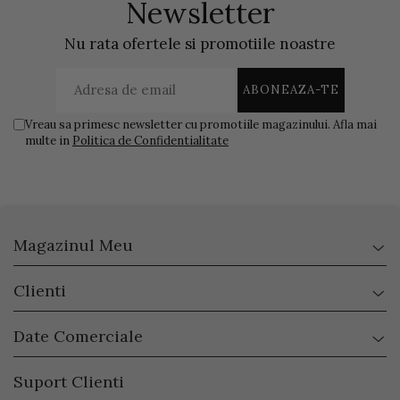
Newsletter
Nu rata ofertele si promotiile noastre
Vreau sa primesc newsletter cu promotiile magazinului. Afla mai
multe in
Politica de Confidentialitate
Magazinul Meu
Clienti
Date Comerciale
Suport Clienti