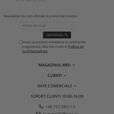
Newsletter
Nu rata ofertele si promotiile noastre
Vreau sa primesc newsletter cu promotiile
magazinului. Afla mai multe in
Politica de
Confidentialitate
MAGAZINUL MEU
CLIENTI
DATE COMERCIALE
SUPORT CLIENTI
10:00-16:00
+40 752 080110
comenzi@effrene.ro