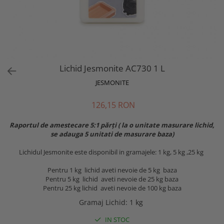
Lichid Jesmonite AC730 1 L
JESMONITE
126,15 RON
Raportul de amestecare 5:1 părți ( la o unitate masurare lichid,
se adauga 5 unitati de masurare baza)
Lichidul Jesmonite este disponibil in gramajele: 1 kg, 5 kg ,25 kg
Pentru 1 kg lichid aveti nevoie de 5 kg baza
Pentru 5 kg lichid aveti nevoie de 25 kg baza
Pentru 25 kg lichid aveti nevoie de 100 kg baza
Gramaj Lichid
:
1 kg
IN STOC