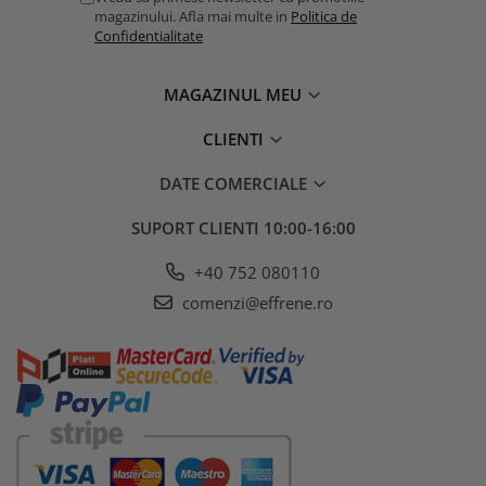
magazinului. Afla mai multe in
Politica de
Confidentialitate
MAGAZINUL MEU
CLIENTI
DATE COMERCIALE
SUPORT CLIENTI
10:00-16:00
+40 752 080110
comenzi@effrene.ro