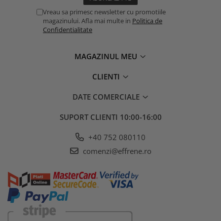
Vreau sa primesc newsletter cu promotiile
magazinului. Afla mai multe in
Politica de
Confidentialitate
MAGAZINUL MEU
CLIENTI
DATE COMERCIALE
SUPORT CLIENTI
10:00-16:00
+40 752 080110
comenzi@effrene.ro