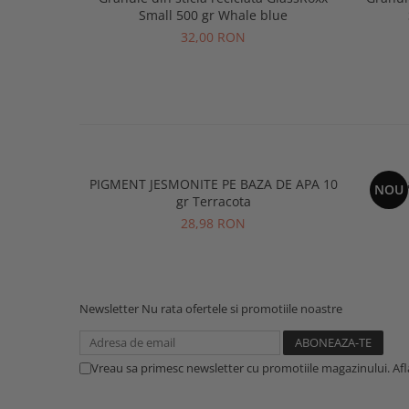
Small 500 gr Whale blue
32,00 RON
PIGMENT JESMONITE PE BAZA DE APA 10
Ma
NOU
gr Terracota
28,98 RON
Newsletter
Nu rata ofertele si promotiile noastre
Vreau sa primesc newsletter cu promotiile magazinului. Af