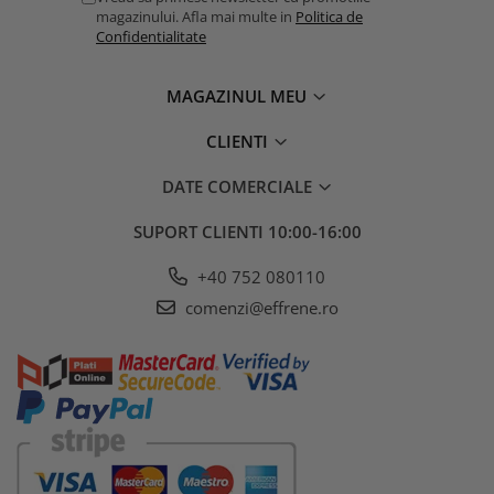
magazinului. Afla mai multe in
Politica de
Confidentialitate
MAGAZINUL MEU
CLIENTI
DATE COMERCIALE
SUPORT CLIENTI
10:00-16:00
+40 752 080110
comenzi@effrene.ro