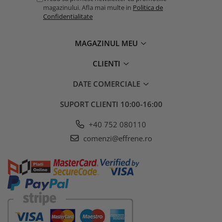
magazinului. Afla mai multe in
Politica de
Confidentialitate
MAGAZINUL MEU
CLIENTI
DATE COMERCIALE
SUPORT CLIENTI
10:00-16:00
+40 752 080110
comenzi@effrene.ro