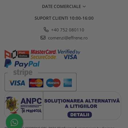
DATE COMERCIALE
SUPORT CLIENTI
10:00-16:00
+40 752 080110
comenzi@effrene.ro