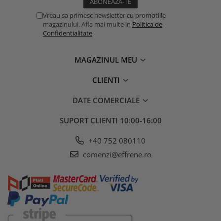
Vreau sa primesc newsletter cu promotiile
magazinului. Afla mai multe in
Politica de
Confidentialitate
MAGAZINUL MEU
CLIENTI
DATE COMERCIALE
SUPORT CLIENTI
10:00-16:00
+40 752 080110
comenzi@effrene.ro