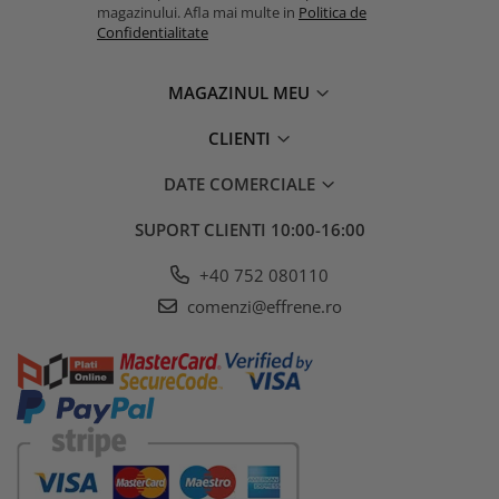
magazinului. Afla mai multe in
Politica de
Confidentialitate
MAGAZINUL MEU
CLIENTI
DATE COMERCIALE
SUPORT CLIENTI
10:00-16:00
+40 752 080110
comenzi@effrene.ro