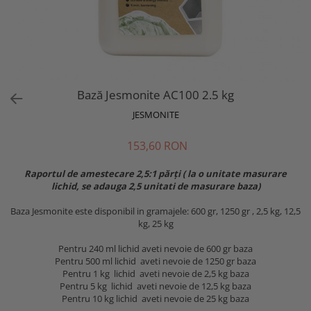
Bază Jesmonite AC100 2.5 kg
JESMONITE
153,60 RON
Raportul de amestecare 2,5:1 părți ( la o unitate masurare
lichid, se adauga 2,5 unitati de masurare baza)
Baza Jesmonite este disponibil in gramajele: 600 gr, 1250 gr , 2,5 kg, 12,5
kg, 25 kg
Pentru 240 ml lichid aveti nevoie de 600 gr baza
Pentru 500 ml lichid aveti nevoie de 1250 gr baza
Pentru 1 kg lichid aveti nevoie de 2,5 kg baza
Pentru 5 kg lichid aveti nevoie de 12,5 kg baza
Pentru 10 kg lichid aveti nevoie de 25 kg baza