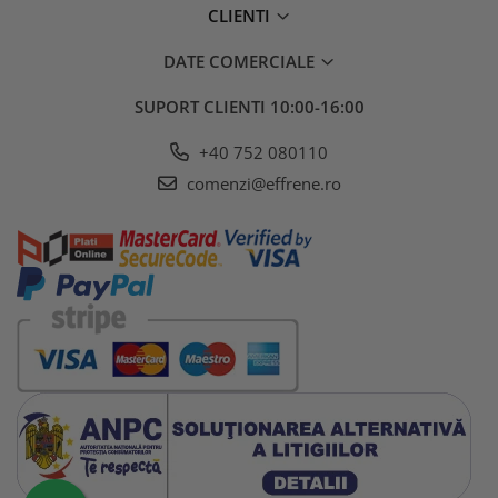
CLIENTI
DATE COMERCIALE
SUPORT CLIENTI
10:00-16:00
+40 752 080110
comenzi@effrene.ro