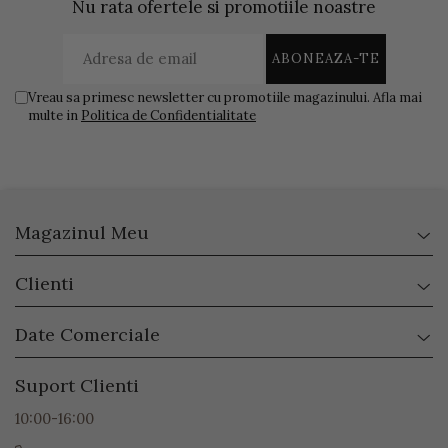
Nu rata ofertele si promotiile noastre
Vreau sa primesc newsletter cu promotiile magazinului. Afla mai
multe in
Politica de Confidentialitate
Magazinul Meu
Clienti
Date Comerciale
Suport Clienti
10:00-16:00