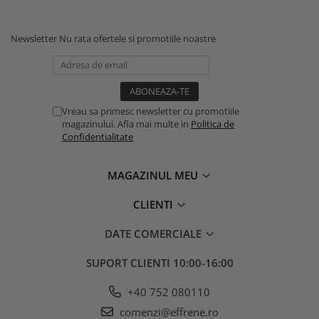
Newsletter
Nu rata ofertele si promotiile noastre
Vreau sa primesc newsletter cu promotiile
magazinului. Afla mai multe in
Politica de
Confidentialitate
MAGAZINUL MEU
CLIENTI
DATE COMERCIALE
SUPORT CLIENTI
10:00-16:00
+40 752 080110
comenzi@effrene.ro