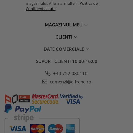
magazinului. Afla mai multe in
Politica de
Confidentialitate
MAGAZINUL MEU
CLIENTI
DATE COMERCIALE
SUPORT CLIENTI
10:00-16:00
+40 752 080110
comenzi@effrene.ro