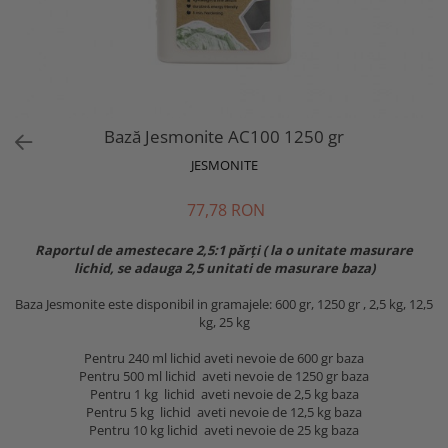
Bază Jesmonite AC100 1250 gr
JESMONITE
77,78 RON
Raportul de amestecare 2,5:1 părți ( la o unitate masurare
lichid, se adauga 2,5 unitati de masurare baza)
Baza Jesmonite este disponibil in gramajele: 600 gr, 1250 gr , 2,5 kg, 12,5
kg, 25 kg
Pentru 240 ml lichid aveti nevoie de 600 gr baza
Pentru 500 ml lichid aveti nevoie de 1250 gr baza
Pentru 1 kg lichid aveti nevoie de 2,5 kg baza
Pentru 5 kg lichid aveti nevoie de 12,5 kg baza
Pentru 10 kg lichid aveti nevoie de 25 kg baza