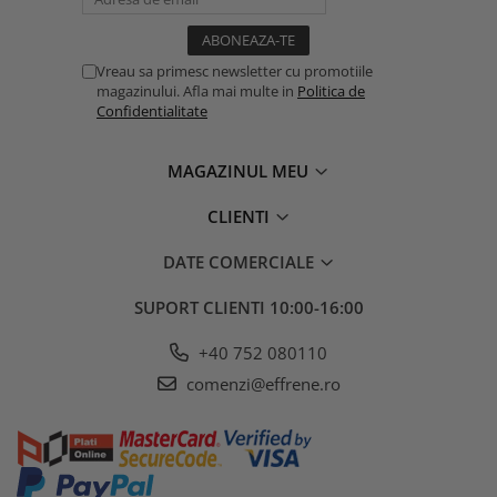
Vreau sa primesc newsletter cu promotiile
magazinului. Afla mai multe in
Politica de
Confidentialitate
MAGAZINUL MEU
CLIENTI
DATE COMERCIALE
SUPORT CLIENTI
10:00-16:00
+40 752 080110
comenzi@effrene.ro