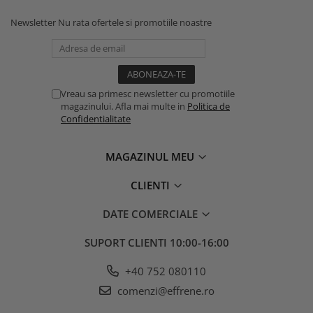
Newsletter
Nu rata ofertele si promotiile noastre
Vreau sa primesc newsletter cu promotiile
magazinului. Afla mai multe in
Politica de
Confidentialitate
MAGAZINUL MEU
CLIENTI
DATE COMERCIALE
SUPORT CLIENTI
10:00-16:00
+40 752 080110
comenzi@effrene.ro