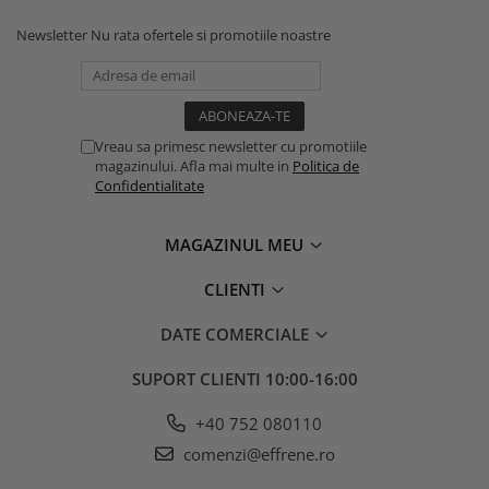
Newsletter
Nu rata ofertele si promotiile noastre
Vreau sa primesc newsletter cu promotiile
magazinului. Afla mai multe in
Politica de
Confidentialitate
MAGAZINUL MEU
CLIENTI
DATE COMERCIALE
SUPORT CLIENTI
10:00-16:00
+40 752 080110
comenzi@effrene.ro