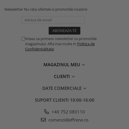
Newsletter
Nu rata ofertele si promotiile noastre
Vreau sa primesc newsletter cu promotiile
magazinului. Afla mai multe in
Politica de
Confidentialitate
MAGAZINUL MEU
CLIENTI
DATE COMERCIALE
SUPORT CLIENTI
10:00-16:00
+40 752 080110
comenzi@effrene.ro