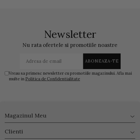
Newsletter
Nu rata ofertele si promotiile noastre
Vreau sa primesc newsletter cu promotiile magazinului. Afla mai
multe in
Politica de Confidentialitate
Magazinul Meu
Clienti