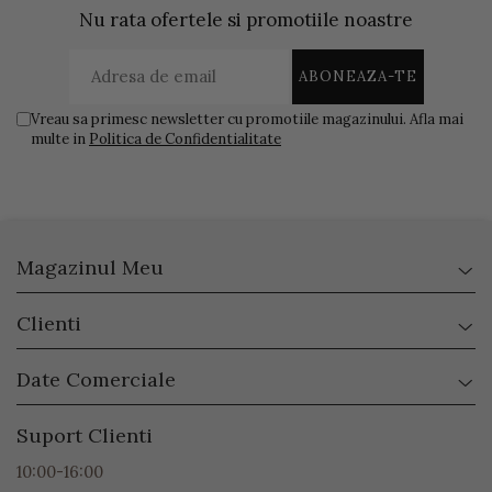
Nu rata ofertele si promotiile noastre
Vreau sa primesc newsletter cu promotiile magazinului. Afla mai
multe in
Politica de Confidentialitate
Magazinul Meu
Clienti
Date Comerciale
Suport Clienti
10:00-16:00