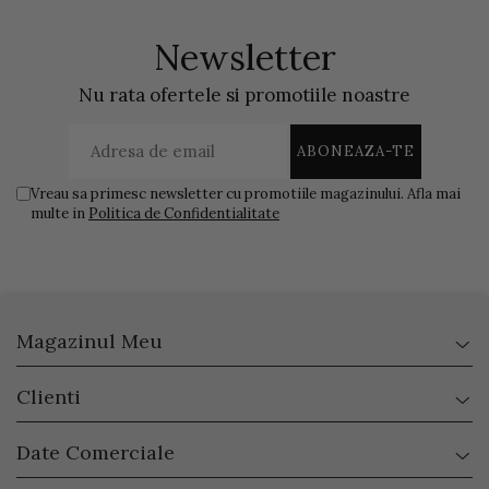
Newsletter
Nu rata ofertele si promotiile noastre
Vreau sa primesc newsletter cu promotiile magazinului. Afla mai
multe in
Politica de Confidentialitate
Magazinul Meu
Clienti
Date Comerciale