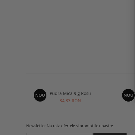
Pudra Mica 9 g Rosu
Pud
NOU
NOU
34,33 RON
Newsletter
Nu rata ofertele si promotiile noastre