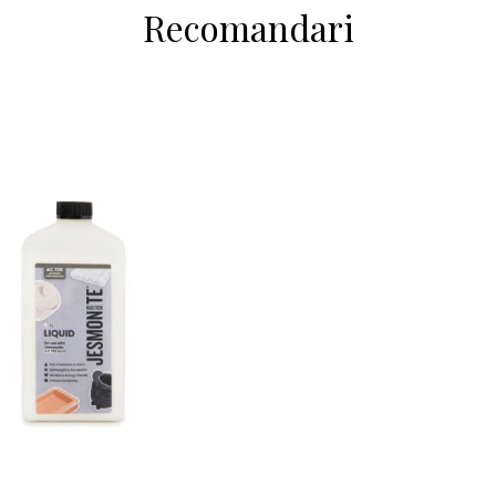
Recomandari