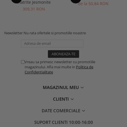
matrite Jesmonite
de la 50,84 RON
309,31 RON
Newsletter
Nu rata ofertele si promotiile noastre
Vreau sa primesc newsletter cu promotiile
magazinului. Afla mai multe in
Politica de
Confidentialitate
MAGAZINUL MEU
CLIENTI
DATE COMERCIALE
SUPORT CLIENTI
10:00-16:00