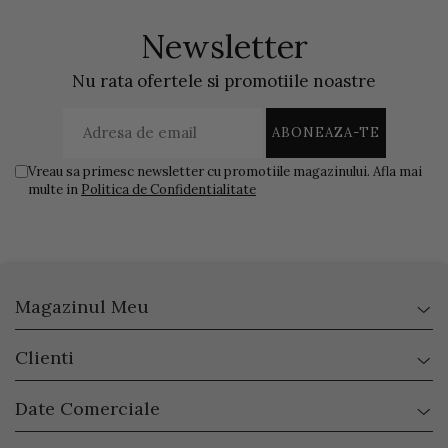
Newsletter
Nu rata ofertele si promotiile noastre
Vreau sa primesc newsletter cu promotiile magazinului. Afla mai
multe in
Politica de Confidentialitate
Magazinul Meu
Clienti
Date Comerciale