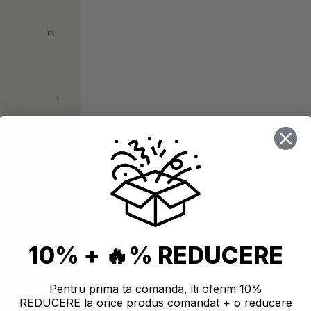
10% + 🔥% REDUCERE
Pentru prima ta comanda, iti oferim 10%
REDUCERE la orice produs comandat + o reducere