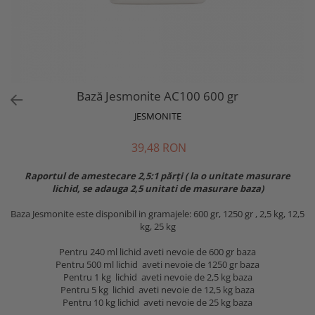
Bază Jesmonite AC100 600 gr
JESMONITE
39,48 RON
Raportul de amestecare 2,5:1 părți ( la o unitate masurare
lichid, se adauga 2,5 unitati de masurare baza)
Baza Jesmonite este disponibil in gramajele: 600 gr, 1250 gr , 2,5 kg, 12,5
kg, 25 kg
Pentru 240 ml lichid aveti nevoie de 600 gr baza
Pentru 500 ml lichid aveti nevoie de 1250 gr baza
Pentru 1 kg lichid aveti nevoie de 2,5 kg baza
Pentru 5 kg lichid aveti nevoie de 12,5 kg baza
Pentru 10 kg lichid aveti nevoie de 25 kg baza