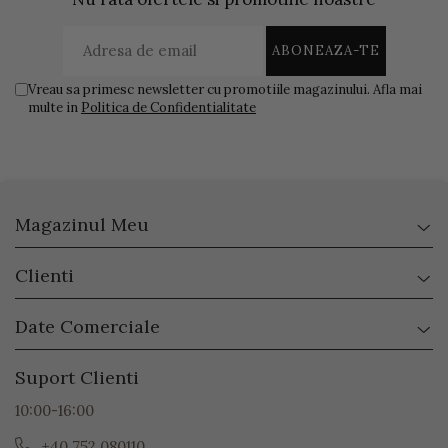
Vreau sa primesc newsletter cu promotiile magazinului. Afla mai
multe in
Politica de Confidentialitate
Magazinul Meu
Clienti
Date Comerciale
Suport Clienti
10:00-16:00
+40 752 080110