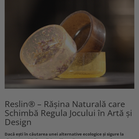
Reslin® – Rășina Naturală care
Schimbă Regula Jocului în Artă și
Design
Dacă ești în căutarea unei alternative ecologice și sigure la