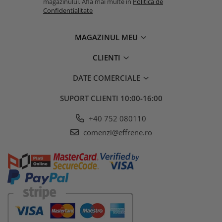
magazinului. Afla mai multe in
Politica de
Confidentialitate
MAGAZINUL MEU
CLIENTI
DATE COMERCIALE
SUPORT CLIENTI
10:00-16:00
+40 752 080110
comenzi@effrene.ro